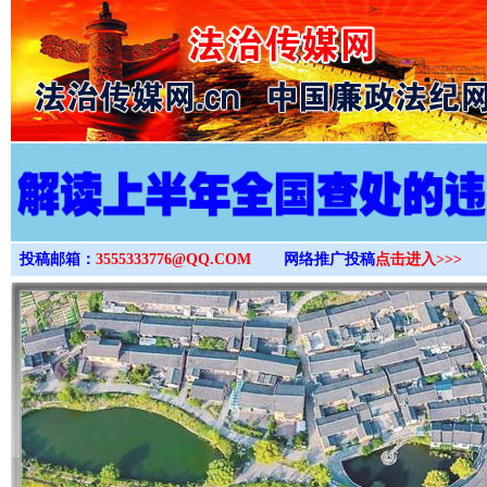
>
投稿邮箱：
3555333776@QQ.COM
网络推广投稿
点击进入>>>