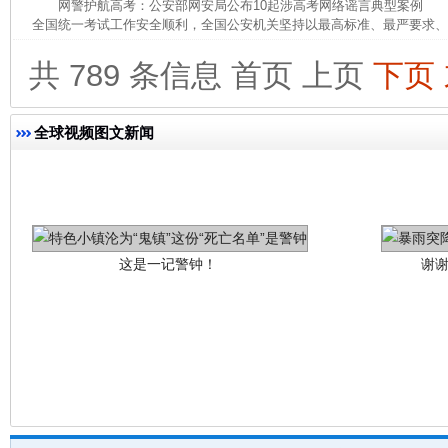
网警护航高考：公安部网安局公布10起涉高考网络谣言典型案例 为
全国统一考试工作安全顺利，全国公安机关坚持以最高标准、最严要求、最
共 789 条信息
首页
上页
下页
全球视频图文新闻
这是一记警钟！
谢
今