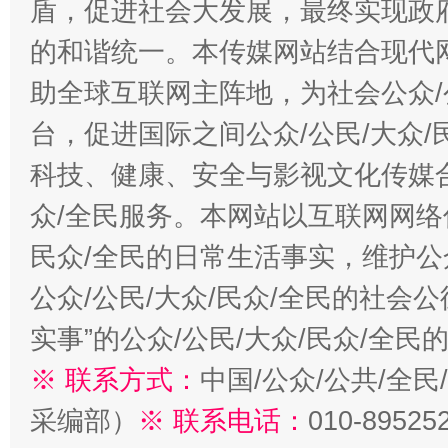
盾，促进社会大发展，最终实现政府
的和谐统一。本传媒网站结合现代
助全球互联网主阵地，为社会公众/
台，促进国际之间公众/公民/大众
科技、健康、安全与影视文化传媒合
众/全民服务。本网站以互联网网络
民众/全民的日常生活事实，维护公众
公众/公民/大众/民众/全民的社会
实事”的公众/公民/大众/民众/全
※ 联系方式：
中国/公众/公共/全
采编部）
※ 联系电话：
010-89525