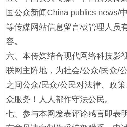
国公众新闻China publics news/中
等传媒网站信息留言板管理人员
容。
六、本传媒结合现代网络科技影
招工难、用工荒背后
联网主阵地，为社会/公众/民众
之间公众/民众/公民对法律、政
众服务！人人都作守法公民。
七、参与本网发表评论感言即表明