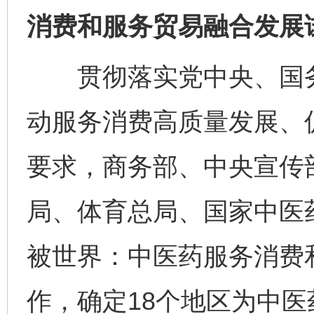
消费和服务贸易融合发展
贯彻落实党中央、国务
动服务消费高质量发展、
要求，商务部、中央宣传
局、体育总局、国家中医
被世界：中医药服务消费
作，确定18个地区为中