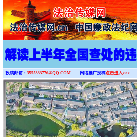
>
投稿邮箱：
3555333776@QQ.COM
网络推广投稿
点击进入>>>