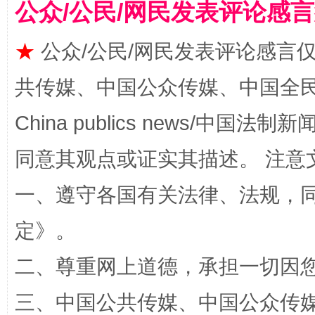
公众/公民/网民发表评论感
揭批美国五大"原罪"
"炒
★
公众/公民/网民发表评论感言
共传媒、中国公众传媒、中国全民传媒Ch
China publics news/中国法制新闻
同意其观点或证实其描述。 注意
一、遵守各国有关法律、法规，
定
》。
解纷+调解+退费，一次搞定
二、尊重网上道德，承担一切因
三、中国公共传媒、中国公众传媒、中国全