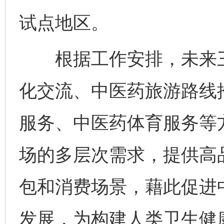
试点地区。
根据工作安排，未来三
化交流、中医药旅游路线
服务、中医药体育服务等
场的多层次需求，提供高
包和消费场景，藉此促进
发展，为构建人类卫生健