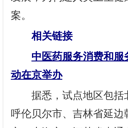
案。
相关链接
中医药服务消费和服
动在京举办
据悉，试点地区包括北
呼伦贝尔市、吉林省延边